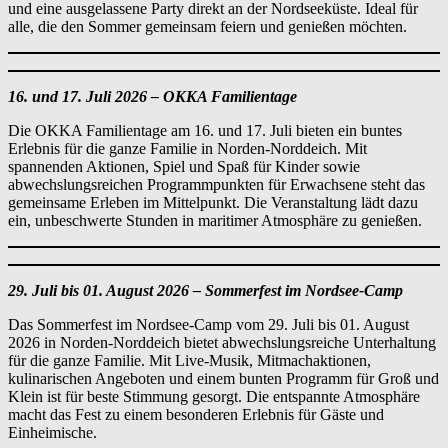
und eine ausgelassene Party direkt an der Nordseeküste. Ideal für
alle, die den Sommer gemeinsam feiern und genießen möchten.
16. und 17. Juli 2026 – OKKA Familientage
Die OKKA Familientage am 16. und 17. Juli bieten ein buntes
Erlebnis für die ganze Familie in Norden-Norddeich. Mit
spannenden Aktionen, Spiel und Spaß für Kinder sowie
abwechslungsreichen Programmpunkten für Erwachsene steht das
gemeinsame Erleben im Mittelpunkt. Die Veranstaltung lädt dazu
ein, unbeschwerte Stunden in maritimer Atmosphäre zu genießen.
29. Juli bis 01. August 2026 – Sommerfest im Nordsee-Camp
Das Sommerfest im Nordsee-Camp vom 29. Juli bis 01. August
2026 in Norden-Norddeich bietet abwechslungsreiche Unterhaltung
für die ganze Familie. Mit Live-Musik, Mitmachaktionen,
kulinarischen Angeboten und einem bunten Programm für Groß und
Klein ist für beste Stimmung gesorgt. Die entspannte Atmosphäre
macht das Fest zu einem besonderen Erlebnis für Gäste und
Einheimische.