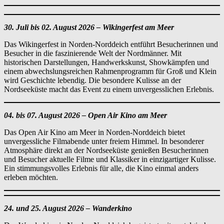
30. Juli bis 02. August 2026 – Wikingerfest am Meer
Das Wikingerfest in Norden-Norddeich entführt Besucherinnen und
Besucher in die faszinierende Welt der Nordmänner. Mit
historischen Darstellungen, Handwerkskunst, Showkämpfen und
einem abwechslungsreichen Rahmenprogramm für Groß und Klein
wird Geschichte lebendig. Die besondere Kulisse an der
Nordseeküste macht das Event zu einem unvergesslichen Erlebnis.
04. bis 07. August 2026 – Open Air Kino am Meer
Das Open Air Kino am Meer in Norden-Norddeich bietet
unvergessliche Filmabende unter freiem Himmel. In besonderer
Atmosphäre direkt an der Nordseeküste genießen Besucherinnen
und Besucher aktuelle Filme und Klassiker in einzigartiger Kulisse.
Ein stimmungsvolles Erlebnis für alle, die Kino einmal anders
erleben möchten.
24. und 25. August 2026 – Wanderkino