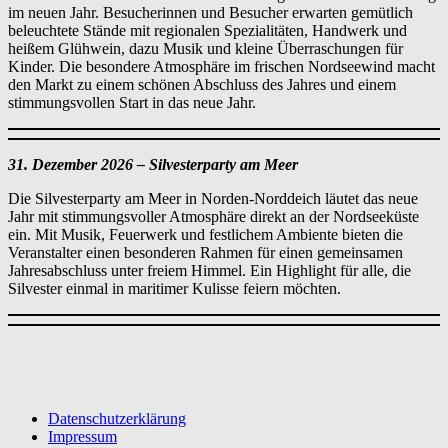
im neuen Jahr. Besucherinnen und Besucher erwarten gemütlich
beleuchtete Stände mit regionalen Spezialitäten, Handwerk und
heißem Glühwein, dazu Musik und kleine Überraschungen für
Kinder. Die besondere Atmosphäre im frischen Nordseewind macht
den Markt zu einem schönen Abschluss des Jahres und einem
stimmungsvollen Start in das neue Jahr.
31. Dezember 2026 – Silvesterparty am Meer
Die Silvesterparty am Meer in Norden‑Norddeich läutet das neue
Jahr mit stimmungsvoller Atmosphäre direkt an der Nordseeküste
ein. Mit Musik, Feuerwerk und festlichem Ambiente bieten die
Veranstalter einen besonderen Rahmen für einen gemeinsamen
Jahresabschluss unter freiem Himmel. Ein Highlight für alle, die
Silvester einmal in maritimer Kulisse feiern möchten.
Datenschutzerklärung
Impressum